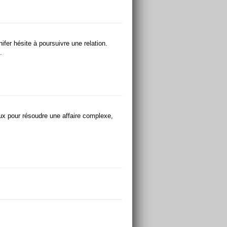
fer hésite à poursuivre une relation.
.
eux pour résoudre une affaire complexe,