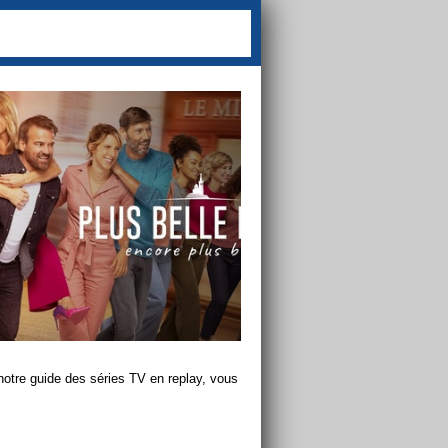
notre guide des séries TV en replay, vous